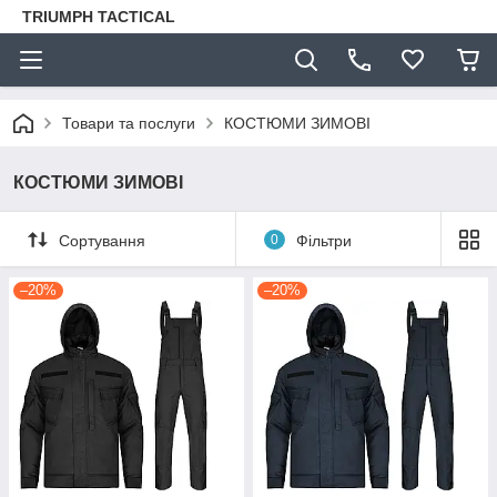
TRIUMPH TACTICAL
Товари та послуги
КОСТЮМИ ЗИМОВІ
КОСТЮМИ ЗИМОВІ
Сортування
0
Фільтри
–20%
–20%