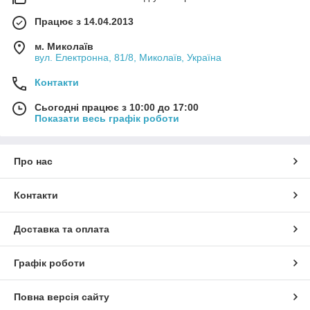
Працює з 14.04.2013
м. Миколаїв
вул. Електронна, 81/8, Миколаїв, Україна
Контакти
Сьогодні працює з 10:00 до 17:00
Показати весь графік роботи
Про нас
Контакти
Доставка та оплата
Графік роботи
Повна версія сайту