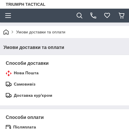
TRIUMPH TACTICAL
Умови доставки та оплати
Умови доставки та оплати
Способи доставки
Нова Пошта
Самовивіз
Доставка кур'єром
Способи оплати
Післяплата