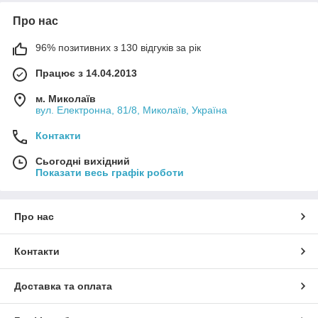
Про нас
96% позитивних з 130 відгуків за рік
Працює з 14.04.2013
м. Миколаїв
вул. Електронна, 81/8, Миколаїв, Україна
Контакти
Сьогодні вихідний
Показати весь графік роботи
Про нас
Контакти
Доставка та оплата