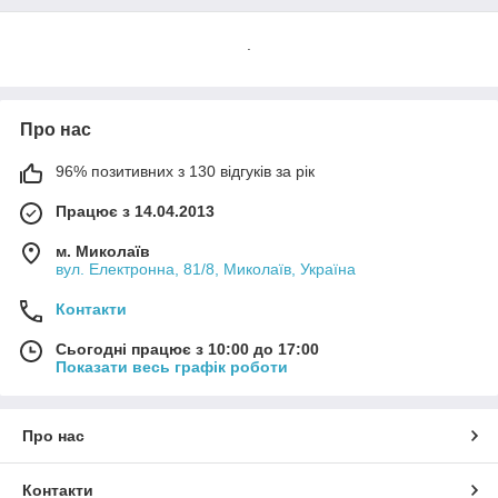
.
Про нас
96% позитивних з 130 відгуків за рік
Працює з 14.04.2013
м. Миколаїв
вул. Електронна, 81/8, Миколаїв, Україна
Контакти
Сьогодні працює з 10:00 до 17:00
Показати весь графік роботи
Про нас
Контакти