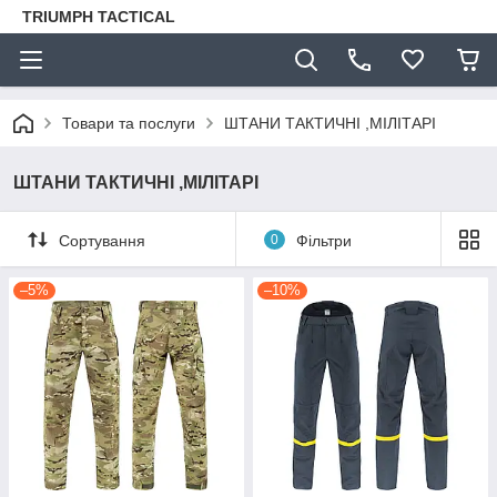
TRIUMPH TACTICAL
Товари та послуги
ШТАНИ ТАКТИЧНІ ,МІЛІТАРІ
ШТАНИ ТАКТИЧНІ ,МІЛІТАРІ
Сортування
0
Фільтри
–5%
–10%