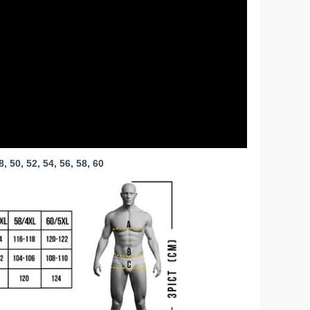
50, 52, 54, 56, 58, 60