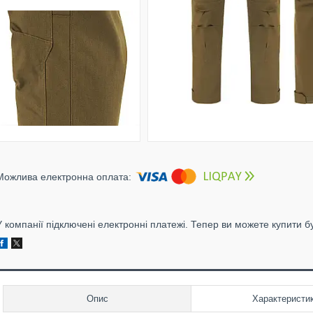
У компанії підключені електронні платежі. Тепер ви можете купити б
Опис
Характеристи