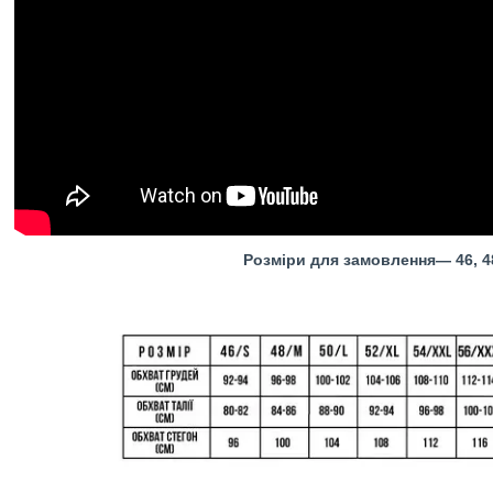
Розміри для замовлення― 46, 48, 