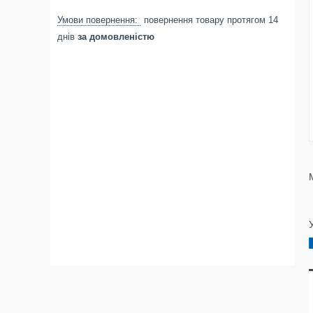
повернення товару протягом 14
днів
за домовленістю