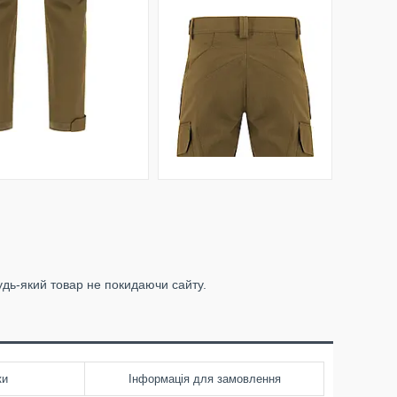
удь-який товар не покидаючи сайту.
ки
Інформація для замовлення