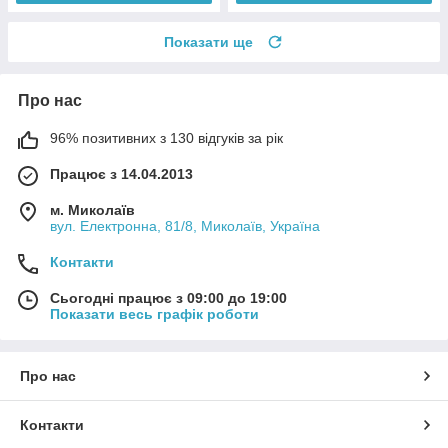
Показати ще
Про нас
96% позитивних з 130 відгуків за рік
Працює з 14.04.2013
м. Миколаїв
вул. Електронна, 81/8, Миколаїв, Україна
Контакти
Сьогодні працює з 09:00 до 19:00
Показати весь графік роботи
Про нас
Контакти