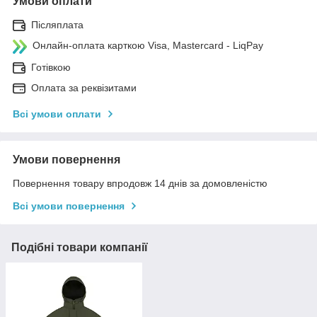
Умови оплати
Післяплата
Онлайн-оплата карткою Visa, Mastercard - LiqPay
Готівкою
Оплата за реквізитами
Всі умови оплати
Умови повернення
Повернення товару впродовж 14 днів за домовленістю
Всі умови повернення
Подібні товари компанії