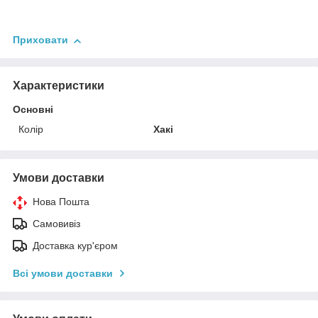
Приховати
Характеристики
Основні
Колір
Хакі
Умови доставки
Нова Пошта
Самовивіз
Доставка кур'єром
Всі умови доставки