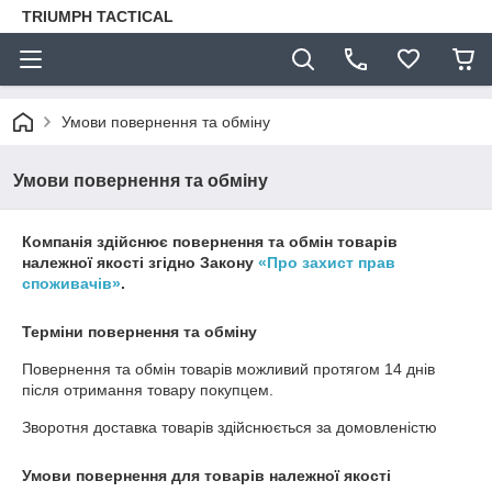
TRIUMPH TACTICAL
Умови повернення та обміну
Умови повернення та обміну
Компанія здійснює повернення та обмін товарів
належної якості згідно Закону
«Про захист прав
споживачів»
.
Терміни повернення та обміну
Повернення та обмін товарів можливий протягом
14 днів
після отримання товару покупцем.
Зворотня доставка товарів здійснюється за домовленістю
Умови повернення для товарів належної якості