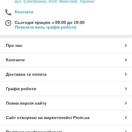
вул. Електронна, 81/8, Миколаїв, Україна
Контакти
Сьогодні працює з 09:00 до 19:00
Показати весь графік роботи
Про нас
Контакти
Доставка та оплата
Графік роботи
Повна версія сайту
Сайт створено на маркетплейсі
Prom.ua