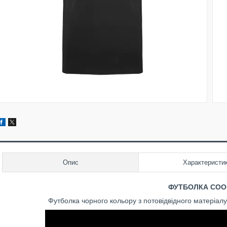
Опис
Характеристи
ФУТБОЛКА COO
Футболка чорного кольору з потовідвідного матеріалу