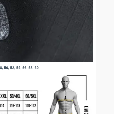
50, 52, 54, 56, 58, 60