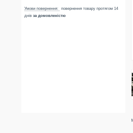
повернення товару протягом 14
днів
за домовленістю