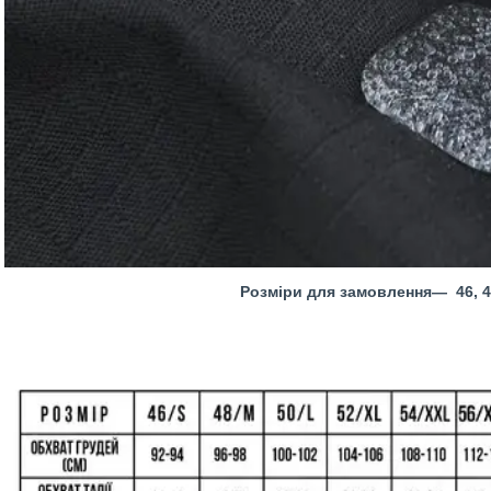
Розміри для замовлення― 46, 48, 