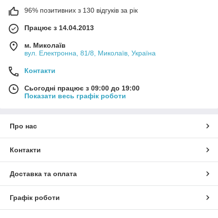
96% позитивних з 130 відгуків за рік
Працює з 14.04.2013
м. Миколаїв
вул. Електронна, 81/8, Миколаїв, Україна
Контакти
Сьогодні працює з 09:00 до 19:00
Показати весь графік роботи
Про нас
Контакти
Доставка та оплата
Графік роботи