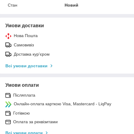
Стан
Новий
Умови доставки
Нова Пошта
Самовивіз
Доставка кур'єром
Всі умови доставки
Умови оплати
Післяплата
Онлайн-оплата карткою Visa, Mastercard - LiqPay
Готівкою
Оплата за реквізитами
Всі умови оплати