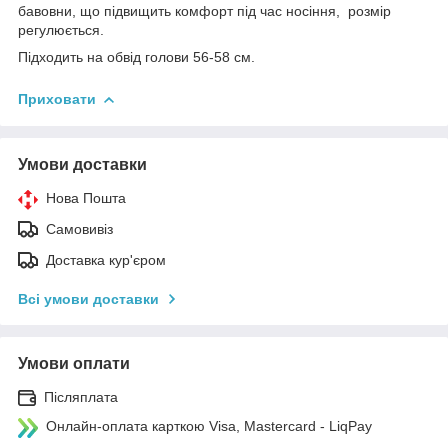
бавовни, що підвищить комфорт під час носіння, розмір
регулюється.
Підходить на обвід голови 56-58 см.
Приховати
Умови доставки
Нова Пошта
Самовивіз
Доставка кур'єром
Всі умови доставки
Умови оплати
Післяплата
Онлайн-оплата карткою Visa, Mastercard - LiqPay