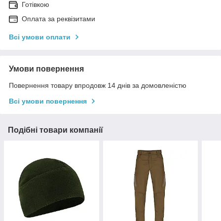
Готівкою
Оплата за реквізитами
Всі умови оплати
Умови повернення
Повернення товару впродовж 14 днів за домовленістю
Всі умови повернення
Подібні товари компанії