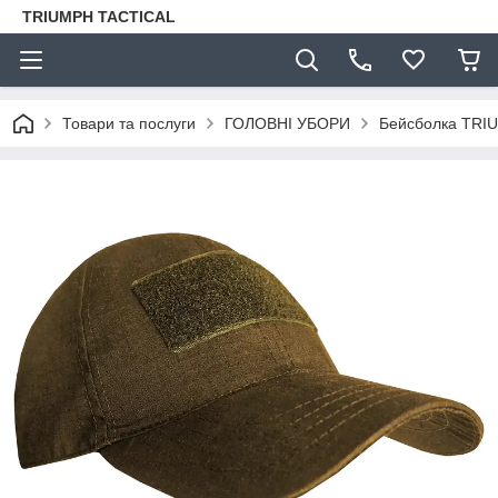
TRIUMPH TACTICAL
Товари та послуги
ГОЛОВНІ УБОРИ
Бейсболка TRI