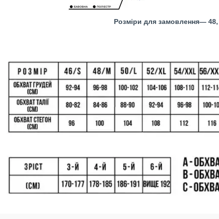
Розміри для замовлення― 48, 50