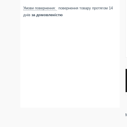
повернення товару протягом 14
днів
за домовленістю