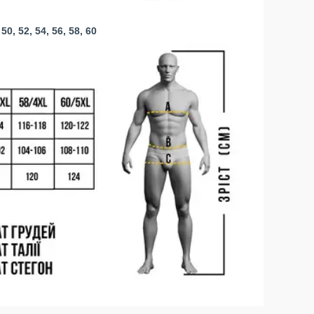
, 52, 54, 56, 58, 60