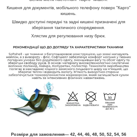
Кишеня для документів, мобільного телефону поверх "Карго"
кишень.
Швидко доступні передні та задні кишені призначені для
зберігання тактичного спорядження.
Хлястик для регулювання низу брюк.
Розміри для замовлення― 42, 44, 46, 48, 50, 52, 54, 56