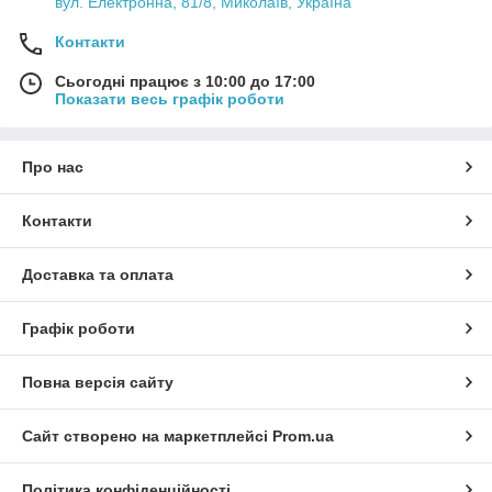
вул. Електронна, 81/8, Миколаїв, Україна
Контакти
Сьогодні працює з 10:00 до 17:00
Показати весь графік роботи
Про нас
Контакти
Доставка та оплата
Графік роботи
Повна версія сайту
Сайт створено на маркетплейсі
Prom.ua
Політика конфіденційності