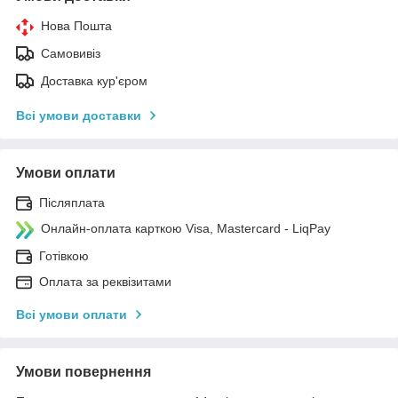
Нова Пошта
Самовивіз
Доставка кур'єром
Всі умови доставки
Умови оплати
Післяплата
Онлайн-оплата карткою Visa, Mastercard - LiqPay
Готівкою
Оплата за реквізитами
Всі умови оплати
Умови повернення