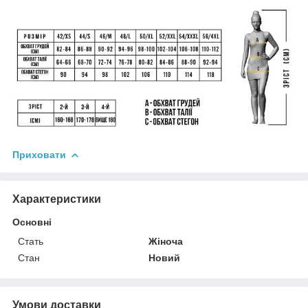
Приховати
Характеристики
Основні
Стать
Жіноча
Стан
Новий
Умови доставки