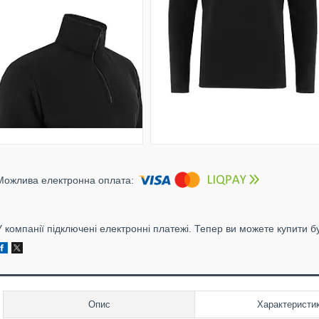
У компанії підключені електронні платежі. Тепер ви можете купити б
Опис
Характеристи