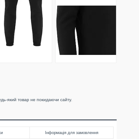
удь-який товар не покидаючи сайту.
ки
Інформація для замовлення