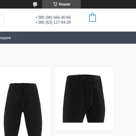
Кошик
+380 (98) 666-40-66
+380 (63) 127-84-28
лерея