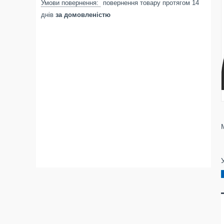
повернення товару протягом 14
днів
за домовленістю