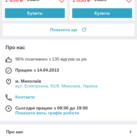
₴
₴
1 840 ₴
1 840 ₴
Купити
Купити
Показати ще
Про нас
96% позитивних з 130 відгуків за рік
Працює з 14.04.2013
м. Миколаїв
вул. Електронна, 81/8, Миколаїв, Україна
Контакти
Сьогодні працює з 09:00 до 19:00
Показати весь графік роботи
Про нас