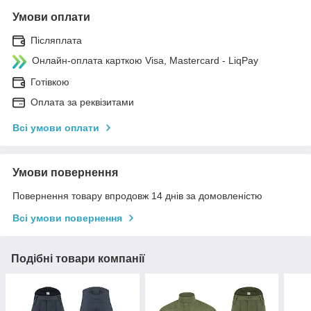
Умови оплати
Післяплата
Онлайн-оплата карткою Visa, Mastercard - LiqPay
Готівкою
Оплата за реквізитами
Всі умови оплати
Умови повернення
Повернення товару впродовж 14 днів за домовленістю
Всі умови повернення
Подібні товари компанії