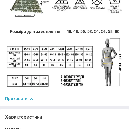
Розміри для замовлення― 46, 48, 50, 52, 54, 56, 58, 60
Приховати
Характеристики