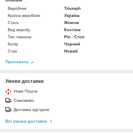
Основні
Виробник
Triumph
Країна виробник
Україна
Стать
Жіноча
Вид виробу
Костюм
Тип тканини
Ріп - Стоп
Колір
Чорний
Стан
Новий
Приховати
Умови доставки
Нова Пошта
Самовивіз
Доставка кур'єром
Всі умови доставки