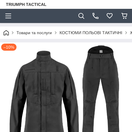
TRIUMPH TACTICAL
Товари та послуги
КОСТЮМИ ПОЛЬОВІ ТАКТИЧНІ
–10%