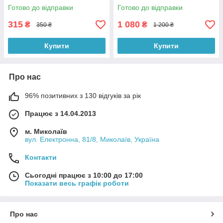
Готово до відправки
Готово до відправки
315
1 080
₴
₴
350 ₴
1 200 ₴
Купити
Купити
Про нас
96% позитивних з 130 відгуків за рік
Працює з 14.04.2013
м. Миколаїв
вул. Електронна, 81/8, Миколаїв, Україна
Контакти
Сьогодні працює з 10:00 до 17:00
Показати весь графік роботи
Про нас