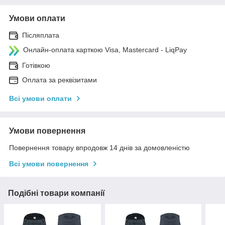
Умови оплати
Післяплата
Онлайн-оплата карткою Visa, Mastercard - LiqPay
Готівкою
Оплата за реквізитами
Всі умови оплати
Умови повернення
Повернення товару впродовж 14 днів за домовленістю
Всі умови повернення
Подібні товари компанії