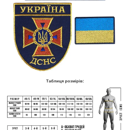
Таблиця розмірів: