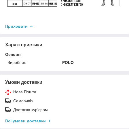
Приховати
Характеристики
Основні
Виробник
POLO
Умови доставки
Нова Пошта
Самовивіз
Доставка кур'єром
Всі умови доставки