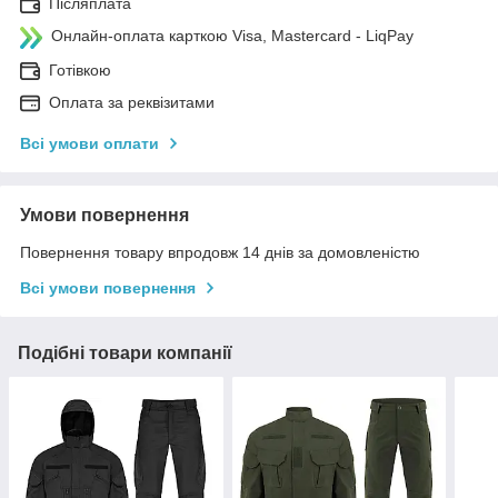
Післяплата
Онлайн-оплата карткою Visa, Mastercard - LiqPay
Готівкою
Оплата за реквізитами
Всі умови оплати
Умови повернення
Повернення товару впродовж 14 днів за домовленістю
Всі умови повернення
Подібні товари компанії