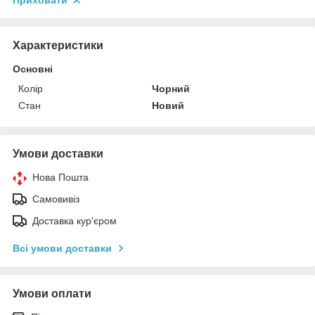
Приховати
Характеристики
Основні
Колір
Чорний
Стан
Новий
Умови доставки
Нова Пошта
Самовивіз
Доставка кур'єром
Всі умови доставки
Умови оплати