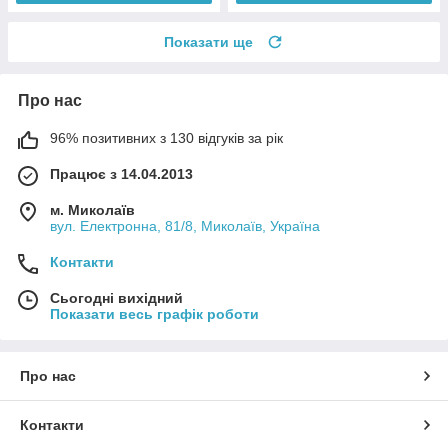
Показати ще
Про нас
96% позитивних з 130 відгуків за рік
Працює з 14.04.2013
м. Миколаїв
вул. Електронна, 81/8, Миколаїв, Україна
Контакти
Сьогодні вихідний
Показати весь графік роботи
Про нас
Контакти