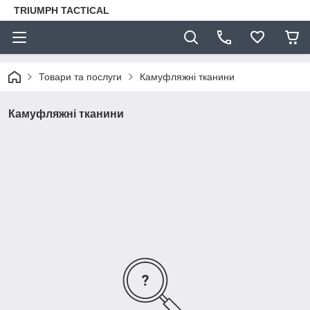
TRIUMPH TACTICAL
Товари та послуги
Камуфляжні тканини
Камуфляжні тканини