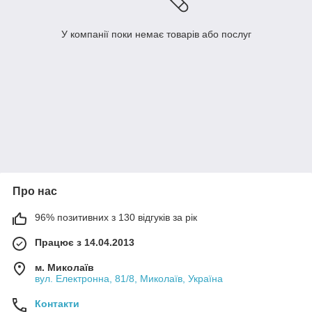
У компанії поки немає товарів або послуг
Про нас
96% позитивних з 130 відгуків за рік
Працює з 14.04.2013
м. Миколаїв
вул. Електронна, 81/8, Миколаїв, Україна
Контакти